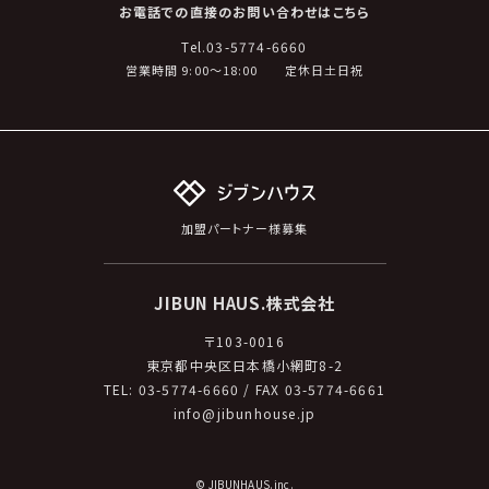
お電話での直接のお問い合わせはこちら
Tel.
03-5774-6660
営業時間 9:00～18:00 定休日土日祝
加盟パートナー様募集
JIBUN HAUS.株式会社
〒103-0016
東京都中央区日本橋小網町8-2
TEL:
03-5774-6660
/ FAX 03-5774-6661
info@jibunhouse.jp
© JIBUNHAUS.inc.