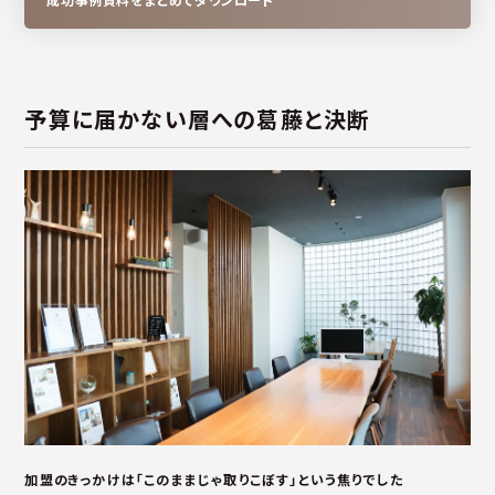
予算に届かない層への葛藤と決断
加盟のきっかけは「このままじゃ取りこぼす」という焦りでした