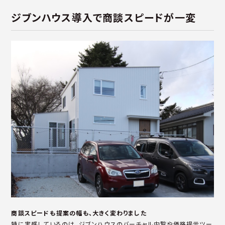
ジブンハウス導入で商談スピードが一変
商談スピードも提案の幅も、大きく変わりました
特に実感しているのは、ジブンハウスのバーチャル内覧や価格提示ツー