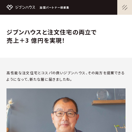
加盟パートナー様募集
ジブンハウスと注文住宅の両立で
売上＋3 億円を実現！
高性能な注文住宅とコスパの良いジブンハウス、その両方を提案できる
ようになって、新たな層に届きましたね。