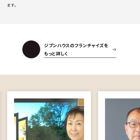
ます。
ジブンハウスのフランチャイズを
もっと詳しく