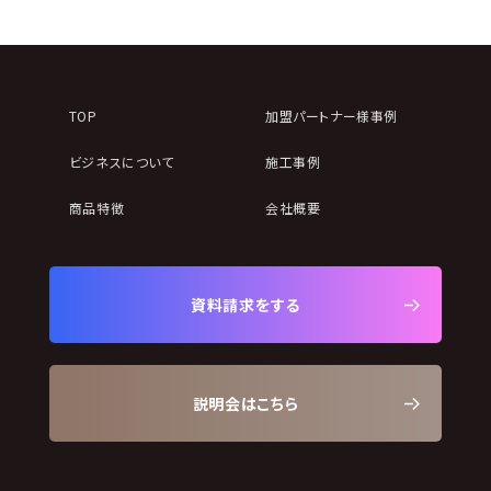
TOP
加盟パートナー様事例
ビジネスについて
施工事例
商品特徴
会社概要
資料請求をする
説明会はこちら