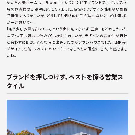
私たち木楽ホームは、「Bloom」という注文住宅ブランドで、これまで地
域のお客様のご要望に応えてきました。高性能でデザイン性も高い商品
で自信はありましたが、どうしても価格的に手が届かないというお客様
が一定数いて…。
「もう少し予算を抑えたい」という声に応えきれず、正直、もどかしかった
んです。実は過去に他のVCも検討しましたが、デザインの方向性が自社
と合わずに断念。そんな時に出会ったのがジブンハウスでした。価格帯、
デザイン、性能、すべてにおいて「これならうちの理念に合う」と感じまし
たね。
ブランドを押しつけず、ベストを探る営業ス
タイル